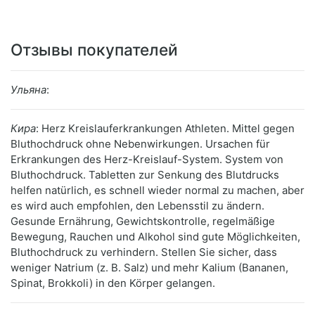
Отзывы покупателей
Ульяна
:
Кира
: Herz Kreislauferkrankungen Athleten. Mittel gegen
Bluthochdruck ohne Nebenwirkungen. Ursachen für
Erkrankungen des Herz-Kreislauf-System. System von
Bluthochdruck. Tabletten zur Senkung des Blutdrucks
helfen natürlich, es schnell wieder normal zu machen, aber
es wird auch empfohlen, den Lebensstil zu ändern.
Gesunde Ernährung, Gewichtskontrolle, regelmäßige
Bewegung, Rauchen und Alkohol sind gute Möglichkeiten,
Bluthochdruck zu verhindern. Stellen Sie sicher, dass
weniger Natrium (z. B. Salz) und mehr Kalium (Bananen,
Spinat, Brokkoli) in den Körper gelangen.