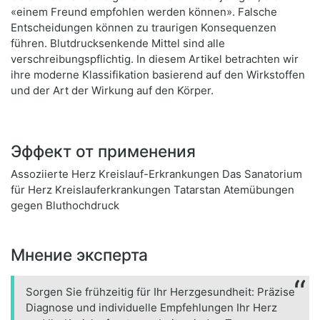
«einem Freund empfohlen werden können». Falsche
Entscheidungen können zu traurigen Konsequenzen
führen. Blutdrucksenkende Mittel sind alle
verschreibungspflichtig. In diesem Artikel betrachten wir
ihre moderne Klassifikation basierend auf den Wirkstoffen
und der Art der Wirkung auf den Körper.
Эффект от применения
Assoziierte Herz Kreislauf-Erkrankungen Das Sanatorium
für Herz Kreislauferkrankungen Tatarstan Atemübungen
gegen Bluthochdruck
Мнение эксперта
Sorgen Sie frühzeitig für Ihr Herzgesundheit: Präzise
Diagnose und individuelle Empfehlungen Ihr Herz