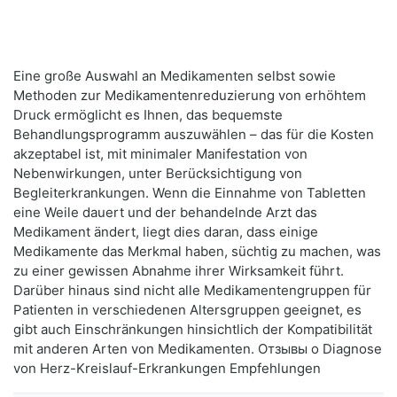
Eine große Auswahl an Medikamenten selbst sowie
Methoden zur Medikamentenreduzierung von erhöhtem
Druck ermöglicht es Ihnen, das bequemste
Behandlungsprogramm auszuwählen – das für die Kosten
akzeptabel ist, mit minimaler Manifestation von
Nebenwirkungen, unter Berücksichtigung von
Begleiterkrankungen. Wenn die Einnahme von Tabletten
eine Weile dauert und der behandelnde Arzt das
Medikament ändert, liegt dies daran, dass einige
Medikamente das Merkmal haben, süchtig zu machen, was
zu einer gewissen Abnahme ihrer Wirksamkeit führt.
Darüber hinaus sind nicht alle Medikamentengruppen für
Patienten in verschiedenen Altersgruppen geeignet, es
gibt auch Einschränkungen hinsichtlich der Kompatibilität
mit anderen Arten von Medikamenten. Отзывы о Diagnose
von Herz-Kreislauf-Erkrankungen Empfehlungen