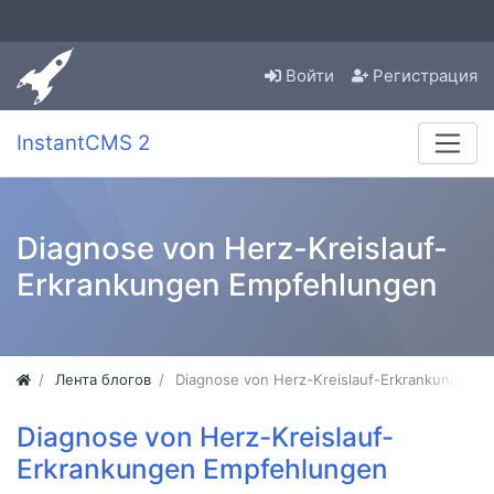
Войти
Регистрация
InstantCMS 2
Diagnose von Herz-Kreislauf-
Erkrankungen Empfehlungen
Лента блогов
Diagnose von Herz-Kreislauf-Erkrankungen 
Diagnose von Herz-Kreislauf-
Erkrankungen Empfehlungen