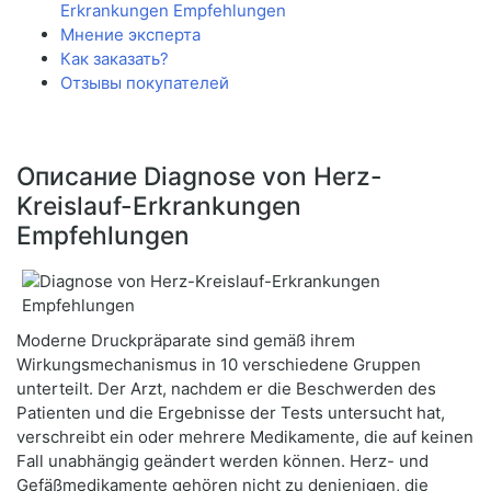
Erkrankungen Empfehlungen
Мнение эксперта
Как заказать?
Отзывы покупателей
Описание Diagnose von Herz-
Kreislauf-Erkrankungen
Empfehlungen
Moderne Druckpräparate sind gemäß ihrem
Wirkungsmechanismus in 10 verschiedene Gruppen
unterteilt. Der Arzt, nachdem er die Beschwerden des
Patienten und die Ergebnisse der Tests untersucht hat,
verschreibt ein oder mehrere Medikamente, die auf keinen
Fall unabhängig geändert werden können. Herz- und
Gefäßmedikamente gehören nicht zu denjenigen, die