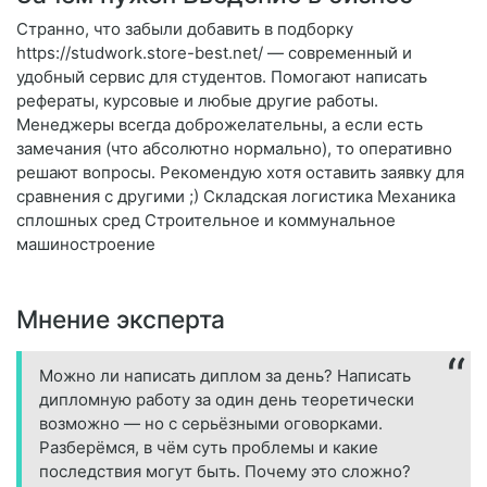
Странно, что забыли добавить в подборку
https://studwork.store-best.net/ — современный и
удобный сервис для студентов. Помогают написать
рефераты, курсовые и любые другие работы.
Менеджеры всегда доброжелательны, а если есть
замечания (что абсолютно нормально), то оперативно
решают вопросы. Рекомендую хотя оставить заявку для
сравнения с другими ;) Складская логистика Механика
сплошных сред Строительное и коммунальное
машиностроение
Мнение эксперта
Можно ли написать диплом за день? Написать
дипломную работу за один день теоретически
возможно — но с серьёзными оговорками.
Разберёмся, в чём суть проблемы и какие
последствия могут быть. Почему это сложно?