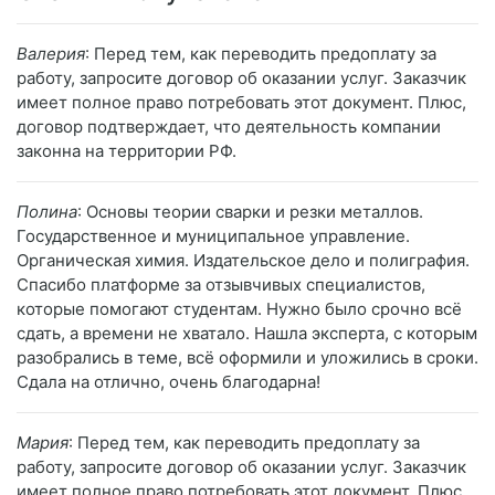
Валерия
: Перед тем, как переводить предоплату за
работу, запросите договор об оказании услуг. Заказчик
имеет полное право потребовать этот документ. Плюс,
договор подтверждает, что деятельность компании
законна на территории РФ.
Полина
: Основы теории сварки и резки металлов.
Государственное и муниципальное управление.
Органическая химия. Издательское дело и полиграфия.
Спасибо платформе за отзывчивых специалистов,
которые помогают студентам. Нужно было срочно всё
сдать, а времени не хватало. Нашла эксперта, с которым
разобрались в теме, всё оформили и уложились в сроки.
Сдала на отлично, очень благодарна!
Мария
: Перед тем, как переводить предоплату за
работу, запросите договор об оказании услуг. Заказчик
имеет полное право потребовать этот документ. Плюс,