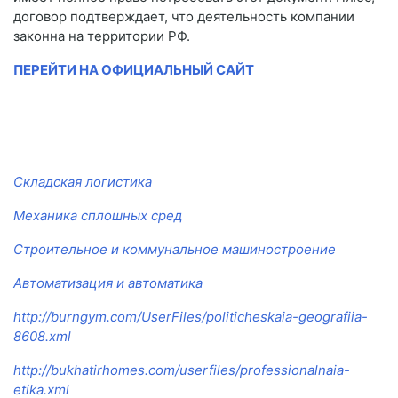
договор подтверждает, что деятельность компании
законна на территории РФ.
ПЕРЕЙТИ НА ОФИЦИАЛЬНЫЙ САЙТ
Складская логистика
Механика сплошных сред
Строительное и коммунальное машиностроение
Автоматизация и автоматика
http://burngym.com/UserFiles/politicheskaia-geografiia-
8608.xml
http://bukhatirhomes.com/userfiles/professionalnaia-
etika.xml