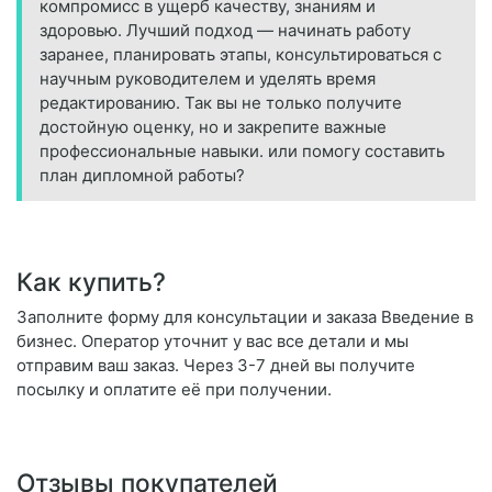
компромисс в ущерб качеству, знаниям и
здоровью. Лучший подход — начинать работу
заранее, планировать этапы, консультироваться с
научным руководителем и уделять время
редактированию. Так вы не только получите
достойную оценку, но и закрепите важные
профессиональные навыки. или помогу составить
план дипломной работы?
Как купить?
Заполните форму для консультации и заказа Введение в
бизнес. Оператор уточнит у вас все детали и мы
отправим ваш заказ. Через 3-7 дней вы получите
посылку и оплатите её при получении.
Отзывы покупателей