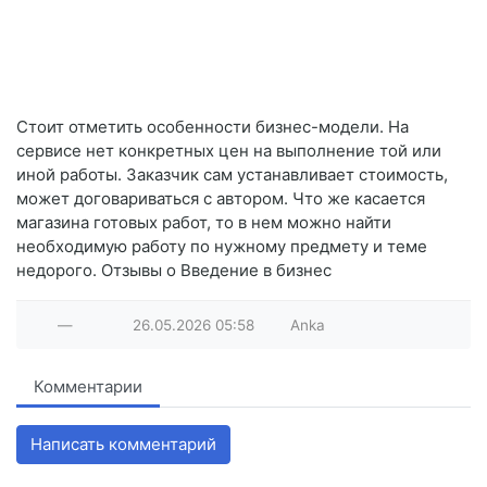
Стоит отметить особенности бизнес-модели. На
сервисе нет конкретных цен на выполнение той или
иной работы. Заказчик сам устанавливает стоимость,
может договариваться с автором. Что же касается
магазина готовых работ, то в нем можно найти
необходимую работу по нужному предмету и теме
недорого. Отзывы о Введение в бизнес
—
26.05.2026
05:58
Anka
Комментарии
Написать комментарий