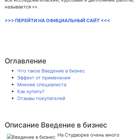
называется «».
>>> ПЕРЕЙТИ НА ОФИЦИАЛЬНЫЙ САЙТ <<<
Оглавление
Что такое Введение в бизнес
Эффект от применения
Мнение специалиста
Как купить?
Отзывы покупателей
Описание Введение в бизнес
На Студворке очень много