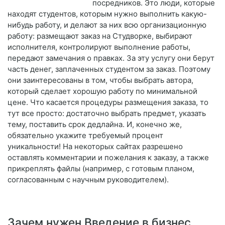
посредников. Это люди, которые
находят студентов, которым нужно выполнить какую-
нибудь работу, и делают за них всю организационную
работу: размещают заказ на Студворке, выбирают
исполнителя, контролируют выполнение работы,
передают замечания о правках. За эту услугу они берут
часть денег, заплаченных студентом за заказ. Поэтому
они заинтересованы в том, чтобы выбрать автора,
который сделает хорошую работу по минимальной
цене. Что касается процедуры размещения заказа, то
тут все просто: достаточно выбрать предмет, указать
тему, поставить срок дедлайна. И, конечно же,
обязательно укажите требуемый процент
уникальности! На некоторых сайтах разрешено
оставлять комментарии и пожелания к заказу, а также
прикреплять файлы (например, с готовым планом,
согласованным с научным руководителем).
Зачем нужен Введение в бизнес