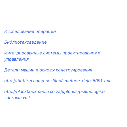
Исследование операций
Библиотековедение
Интегрированные системы проектирования и
управления
Детали машин и основы конструирования
http://theffirm.com/userfiles/smetnoe-delo-5091.xml
http://blackbookmedia.co.za/uploads/psikhologiia-
zdorovia.xml