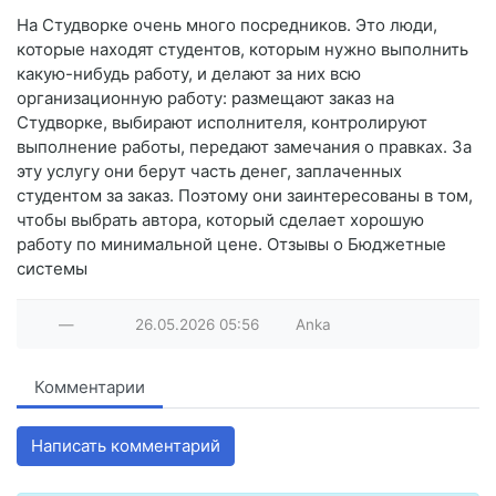
На Студворке очень много посредников. Это люди,
которые находят студентов, которым нужно выполнить
какую-нибудь работу, и делают за них всю
организационную работу: размещают заказ на
Студворке, выбирают исполнителя, контролируют
выполнение работы, передают замечания о правках. За
эту услугу они берут часть денег, заплаченных
студентом за заказ. Поэтому они заинтересованы в том,
чтобы выбрать автора, который сделает хорошую
работу по минимальной цене. Отзывы о Бюджетные
системы
—
26.05.2026
05:56
Anka
Комментарии
Написать комментарий