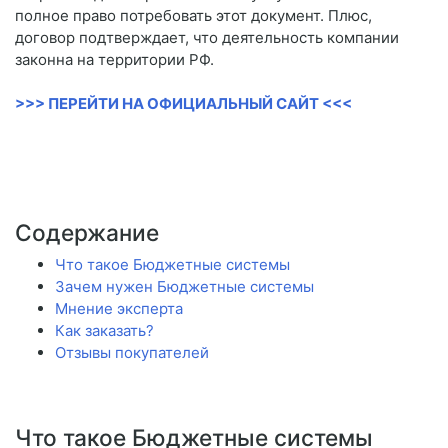
полное право потребовать этот документ. Плюс,
договор подтверждает, что деятельность компании
законна на территории РФ.
>>> ПЕРЕЙТИ НА ОФИЦИАЛЬНЫЙ САЙТ <<<
Содержание
Что такое Бюджетные системы
Зачем нужен Бюджетные системы
Мнение эксперта
Как заказать?
Отзывы покупателей
Что такое Бюджетные системы