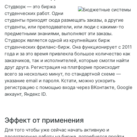
Студворк — это биржа
студенческих работ. Одни
студенты приходят сюда размещать заказы, а другие
студенты, или преподаватели, или люди с какими-то
предметными знаниями, выполняют эти заказы.
Студворк является одной из крупнейших бирж
студенческих фриланс-бирж. Она функционирует с 2011
года и за это время привлекла большое количество как
заказчиков, так и исполнителей, которые смогли найти
друг друга. Регистрация на платформе происходит
всего за несколько минут, по стандартной схеме —
указание email и пароля. Кстати, можно ускорить
регистрацию с помощью входа через ВКонтакте, Google
аккаунт, Яндекс ID.
Эффект от применения
Для того чтобы уже сейчас начать активную и
плодотворную работу на бирже, потребуется пройти