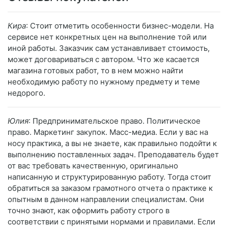
Кира
: Стоит отметить особенности бизнес-модели. На
сервисе нет конкретных цен на выполнение той или
иной работы. Заказчик сам устанавливает стоимость,
может договариваться с автором. Что же касается
магазина готовых работ, то в нем можно найти
необходимую работу по нужному предмету и теме
недорого.
Юлия
: Предпринимательское право. Политическое
право. Маркетинг закупок. Масс-медиа. Если у вас на
носу практика, а вы не знаете, как правильно подойти к
выполнению поставленных задач. Преподаватель будет
от вас требовать качественную, оригинально
написанную и структурированную работу. Тогда стоит
обратиться за заказом грамотного отчета о практике к
опытным в данном направлении специалистам. Они
точно знают, как оформить работу строго в
соответствии с принятыми нормами и правилами. Если