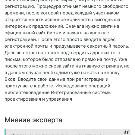
регистрацию. Процедура отнимет немного свободного
времени, после которой перед каждый участником
откроется многочисленное количество выгодных и
интересных предложений. Сначала нужно зайти на
официальный сайт биржи и нажать на кнопку с
регистрацией. После этого просто вводите адрес
электронной почты и придумываете секретный пароль.
Дальше остается только подтвердить адрес из того
письма, которое было отправлено прямо на почту. Уже
после этого можно снова зайти на главную страницу, но
в данном случае необходимо уже нажать на кнопку
Вход. Вводите свои данные при регистрации и
приступаете к работе. Исследование операций
Библиотековедение Интегрированные системы
проектирования и управления
Мнение эксперта