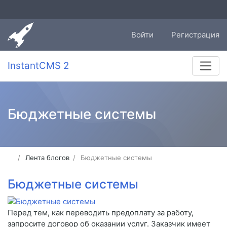
Войти
Регистрация
InstantCMS 2
Бюджетные системы
Лента блогов
Бюджетные системы
Бюджетные системы
Перед тем, как переводить предоплату за работу,
запросите договор об оказании услуг. Заказчик имеет