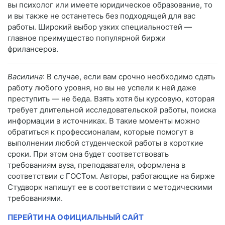
вы психолог или имеете юридическое образование, то
и вы также не останетесь без подходящей для вас
работы. Широкий выбор узких специальностей —
главное преимущество популярной биржи
фрилансеров.
Василина
: В случае, если вам срочно необходимо сдать
работу любого уровня, но вы не успели к ней даже
преступить — не беда. Взять хотя бы курсовую, которая
требует длительной исследовательской работы, поиска
информации в источниках. В такие моменты можно
обратиться к профессионалам, которые помогут в
выполнении любой студенческой работы в короткие
сроки. При этом она будет соответствовать
требованиям вуза, преподавателя, оформлена в
соответствии с ГОСТом. Авторы, работающие на бирже
Студворк напишут ее в соответствии с методическими
требованиями.
ПЕРЕЙТИ НА ОФИЦИАЛЬНЫЙ САЙТ