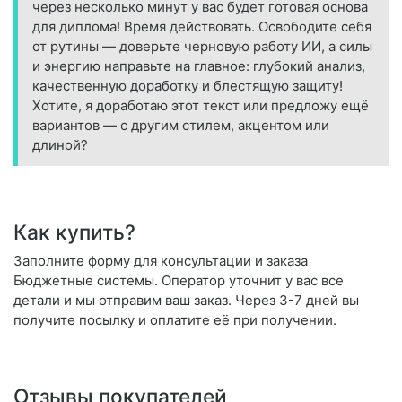
через несколько минут у вас будет готовая основа
для диплома! Время действовать. Освободите себя
от рутины — доверьте черновую работу ИИ, а силы
и энергию направьте на главное: глубокий анализ,
качественную доработку и блестящую защиту!
Хотите, я доработаю этот текст или предложу ещё
вариантов — с другим стилем, акцентом или
длиной?
Как купить?
Заполните форму для консультации и заказа
Бюджетные системы. Оператор уточнит у вас все
детали и мы отправим ваш заказ. Через 3-7 дней вы
получите посылку и оплатите её при получении.
Отзывы покупателей