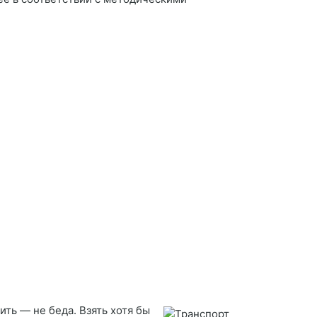
ить — не беда. Взять хотя бы