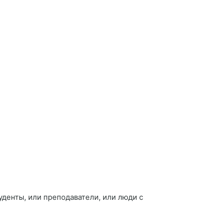
уденты, или преподаватели, или люди с