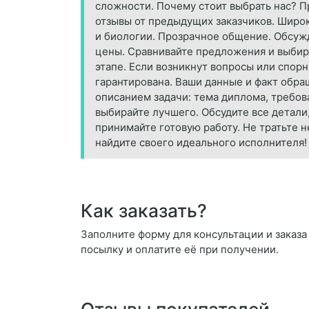
сложности. Почему стоит выбрать нас? 
отзывы от предыдущих заказчиков. Широк
и биологии. Прозрачное общение. Обсужд
цены. Сравнивайте предложения и выбир
этапе. Если возникнут вопросы или спо
гарантирована. Ваши данные и факт обращ
описанием задачи: тема диплома, требов
выбирайте лучшего. Обсудите все детали
принимайте готовую работу. Не тратьте 
найдите своего идеального исполнителя!
Как заказать?
Заполните форму для консультации и заказа 
посылку и оплатите её при получении.