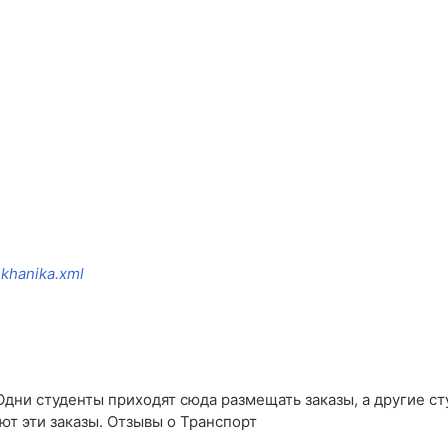
ekhanika.xml
Одни студенты приходят сюда размещать заказы, а другие ст
т эти заказы. Отзывы о Транспорт