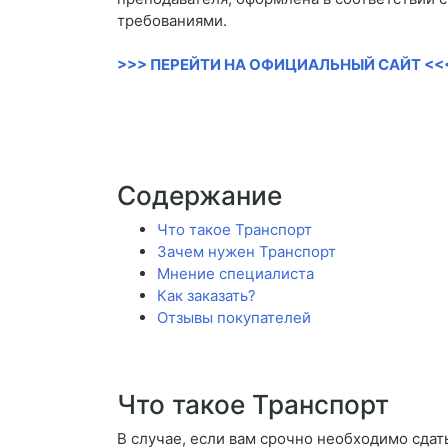
требованиями.
>>> ПЕРЕЙТИ НА ОФИЦИАЛЬНЫЙ САЙТ <<
Содержание
Что такое Транспорт
Зачем нужен Транспорт
Мнение специалиста
Как заказать?
Отзывы покупателей
Что такое Транспорт
В случае, если вам срочно необходимо сдать