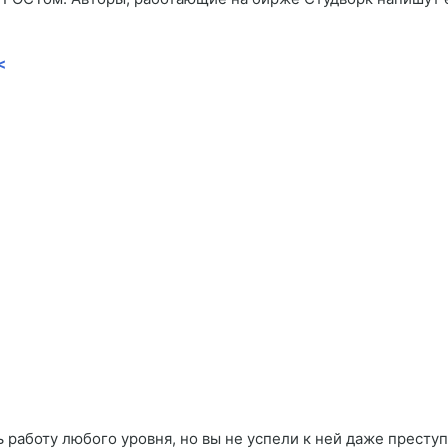
<
 работу любого уровня, но вы не успели к ней даже преступ