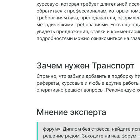
курсовую, которая требует длительной исс
обратиться к профессионалам, которые помо
требованиям вуза, преподавателя, оформлен
методическими требованиями. Есть еще один
увидеть предложения, ставки и комментарии
подробностями можно ознакомиться на гла
Зачем нужен Транспорт
Странно, что забыли добавить в подборку ht
рефераты, курсовые и любые другие работы
оперативно решают вопросы. Рекомендую хот
Мнение эксперта
форум»: Диплом без стресса: найдите ис
решение рядом! Заходите на наш форум 