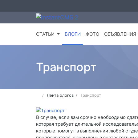
СТАТЬИ
БЛОГИ
ФОТО
ОБЪЯВЛЕНИЯ
Транспорт
Лента блогов
Транспорт
В случае, если вам срочно необходимо сдать
которая требует длительной исследователь
которые помогут в выполнении любой студен
преподавателя, оформлена в соответствии 