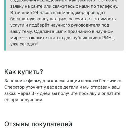
заявку на сайте или свяжитесь с нами по телефону.
В течение 24 часов наш менеджер проведёт
бесплатную консультацию, рассчитает стоимость
услуги и подберёт научного руководителя под
вашу тему. Сделайте шаг к признанию в научном
мире — закажите статью для публикации в РИНЦ
уже сегодня!
Как купить?
Заполните форму для консультации и заказа Геофизика.
Оператор уточнит у вас все детали и мы отправим ваш
заказ. Через 3-7 дней вы получите посылку и оплатите
её при получении.
Отзывы покупателей