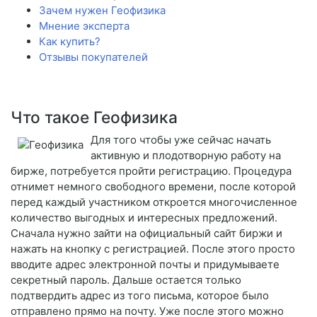
Зачем нужен Геофизика
Мнение эксперта
Как купить?
Отзывы покупателей
Что такое Геофизика
Для того чтобы уже сейчас начать
активную и плодотворную работу на
бирже, потребуется пройти регистрацию. Процедура
отнимет немного свободного времени, после которой
перед каждый участником откроется многочисленное
количество выгодных и интересных предложений.
Сначала нужно зайти на официальный сайт биржи и
нажать на кнопку с регистрацией. После этого просто
вводите адрес электронной почты и придумываете
секретный пароль. Дальше остается только
подтвердить адрес из того письма, которое было
отправлено прямо на почту. Уже после этого можно