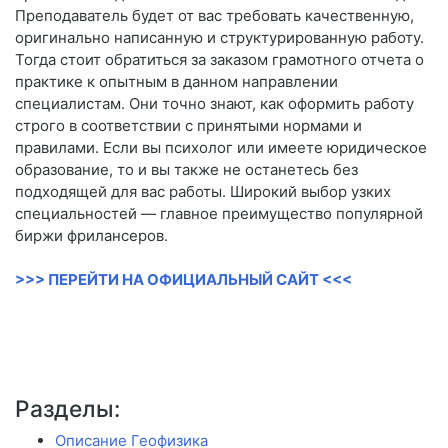
Преподаватель будет от вас требовать качественную,
оригинально написанную и структурированную работу.
Тогда стоит обратиться за заказом грамотного отчета о
практике к опытным в данном направлении
специалистам. Они точно знают, как оформить работу
строго в соответствии с принятыми нормами и
правилами. Если вы психолог или имеете юридическое
образование, то и вы также не останетесь без
подходящей для вас работы. Широкий выбор узких
специальностей — главное преимущество популярной
биржи фрилансеров.
>>> ПЕРЕЙТИ НА ОФИЦИАЛЬНЫЙ САЙТ <<<
Разделы:
Описание Геофизика