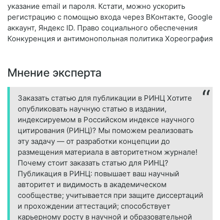
указание email и пароля. Кстати, можно ускорить
регистрацию с помощью входа через ВКонтакте, Google
аккаунт, Яндекс ID. Право социального обеспечения
Конкуренция и антимонопольная политика Хореография
Мнение эксперта
Заказать статью для публикации в РИНЦ Хотите
опубликовать научную статью в издании,
индексируемом в Российском индексе научного
цитирования (РИНЦ)? Мы поможем реализовать
эту задачу — от разработки концепции до
размещения материала в авторитетном журнале!
Почему стоит заказать статью для РИНЦ?
Публикация в РИНЦ: повышает ваш научный
авторитет и видимость в академическом
сообществе; учитывается при защите диссертаций
и прохождении аттестаций; способствует
карьерному росту в научной и образовательной