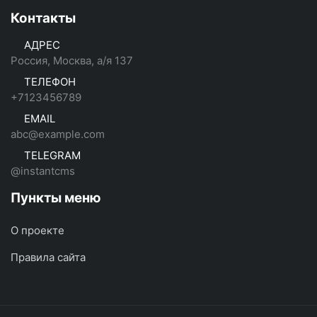
Контакты
АДРЕС
Россия, Москва, а/я 137
ТЕЛЕФОН
+7123456789
EMAIL
abc@example.com
TELEGRAM
@instantcms
Пункты меню
О проекте
Правила сайта