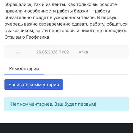
обращались, так и из ленты. Как только вы освоите
правила и особенности работы биржи — работа
обязательно пойдет в ускоренном темпе. В первую
очередь важно своевременно сдавать работу, общаться
с заказчиком, вести переговоры и никого не подводить.
Отзывы о Геофизика
—
26.05.2026
01:02
Anka
Комментарии
Написать комментарий
Нет комментариев. Ваш будет первым!