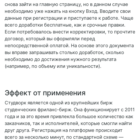
снова зайти на главную страницу, но в данном случае
необходимо уже нажать на кнопку Вход. Вводите свои
данные при регистрации и приступаете к работе. Чаще
всего доработки бесплатные, как и срочные правки.
Если потребовалось внести корректировки, то прочтите
договор, который вы оформляли перед
непосредственной оплатой. На основе этого документа
вы вправе запрашивать столько доработок, сколько
необходимо до достижения нужного результата
(например, по объему или уникальности).
Эффект от применения
Студворк является одной из крупнейших бирж
студенческих фриланс-бирж. Она функционирует с 2011
года и за это время привлекла большое количество как
заказчиков, так и исполнителей, которые смогли найти
друг друга. Регистрация на платформе происходит
всего за несколько минут, по стандартной схеме —