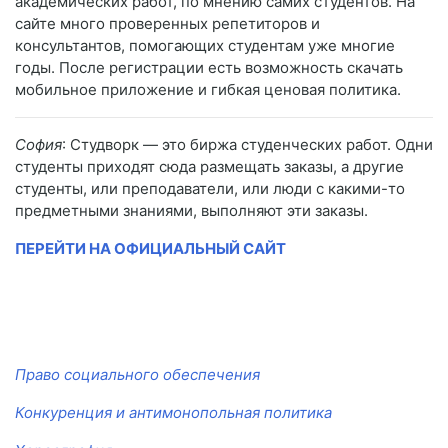
академических работ, по мнению самих студентов. На
сайте много проверенных репетиторов и
консультантов, помогающих студентам уже многие
годы. После регистрации есть возможность скачать
мобильное приложение и гибкая ценовая политика.
София
: Студворк — это биржа студенческих работ. Одни
студенты приходят сюда размещать заказы, а другие
студенты, или преподаватели, или люди с какими-то
предметными знаниями, выполняют эти заказы.
ПЕРЕЙТИ НА ОФИЦИАЛЬНЫЙ САЙТ
Право социального обеспечения
Конкуренция и антимонопольная политика