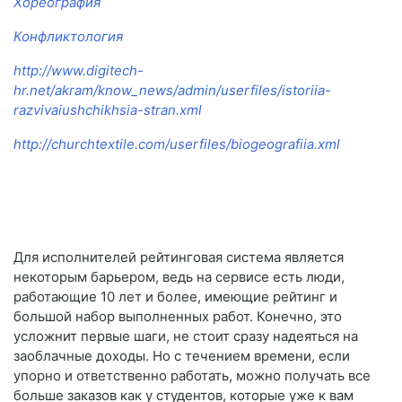
Хореография
Конфликтология
http://www.digitech-
hr.net/akram/know_news/admin/userfiles/istoriia-
razvivaiushchikhsia-stran.xml
http://churchtextile.com/userfiles/biogeografiia.xml
Для исполнителей рейтинговая система является
некоторым барьером, ведь на сервисе есть люди,
работающие 10 лет и более, имеющие рейтинг и
большой набор выполненных работ. Конечно, это
усложнит первые шаги, не стоит сразу надеяться на
заоблачные доходы. Но с течением времени, если
упорно и ответственно работать, можно получать все
больше заказов как у студентов, которые уже к вам