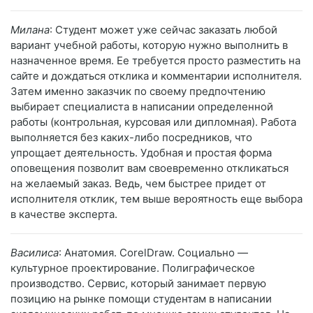
Милана
: Студент может уже сейчас заказать любой
вариант учебной работы, которую нужно выполнить в
назначенное время. Ее требуется просто разместить на
сайте и дождаться отклика и комментарии исполнителя.
Затем именно заказчик по своему предпочтению
выбирает специалиста в написании определенной
работы (контрольная, курсовая или дипломная). Работа
выполняется без каких-либо посредников, что
упрощает деятельность. Удобная и простая форма
оповещения позволит вам своевременно откликаться
на желаемый заказ. Ведь, чем быстрее придет от
исполнителя отклик, тем выше вероятность еще выбора
в качестве эксперта.
Василиса
: Анатомия. CorelDraw. Социально —
культурное проектирование. Полиграфическое
производство. Сервис, который занимает первую
позицию на рынке помощи студентам в написании