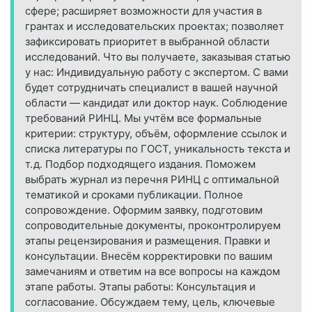
сфере; расширяет возможности для участия в
грантах и исследовательских проектах; позволяет
зафиксировать приоритет в выбранной области
исследований. Что вы получаете, заказывая статью
у нас: Индивидуальную работу с экспертом. С вами
будет сотрудничать специалист в вашей научной
области — кандидат или доктор наук. Соблюдение
требований РИНЦ. Мы учтём все формальные
критерии: структуру, объём, оформление ссылок и
списка литературы по ГОСТ, уникальность текста и
т. д. Подбор подходящего издания. Поможем
выбрать журнал из перечня РИНЦ с оптимальной
тематикой и сроками публикации. Полное
сопровождение. Оформим заявку, подготовим
сопроводительные документы, проконтролируем
этапы рецензирования и размещения. Правки и
консультации. Внесём корректировки по вашим
замечаниям и ответим на все вопросы на каждом
этапе работы. Этапы работы: Консультация и
согласование. Обсуждаем тему, цель, ключевые