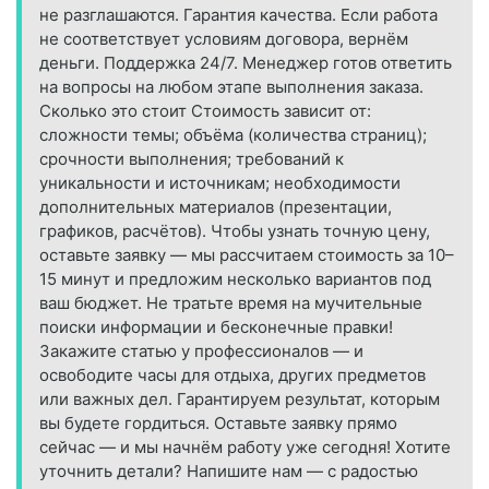
не разглашаются. Гарантия качества. Если работа
не соответствует условиям договора, вернём
деньги. Поддержка 24/7. Менеджер готов ответить
на вопросы на любом этапе выполнения заказа.
Сколько это стоит Стоимость зависит от:
сложности темы; объёма (количества страниц);
срочности выполнения; требований к
уникальности и источникам; необходимости
дополнительных материалов (презентации,
графиков, расчётов). Чтобы узнать точную цену,
оставьте заявку — мы рассчитаем стоимость за 10–
15 минут и предложим несколько вариантов под
ваш бюджет. Не тратьте время на мучительные
поиски информации и бесконечные правки!
Закажите статью у профессионалов — и
освободите часы для отдыха, других предметов
или важных дел. Гарантируем результат, которым
вы будете гордиться. Оставьте заявку прямо
сейчас — и мы начнём работу уже сегодня! Хотите
уточнить детали? Напишите нам — с радостью