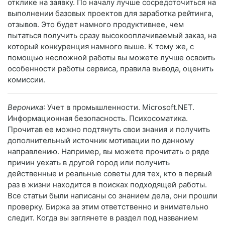
отклике на заявку. По началу лучше сосредоточиться на
выполнении базовых проектов для заработка рейтинга,
отзывов. Это будет намного продуктивнее, чем
пытаться получить сразу высокооплачиваемый заказ, на
который конкуренция намного выше. К тому же, с
помощью несложной работы вы можете лучше освоить
особенности работы сервиса, правила вывода, оценить
комиссии.
Вероника
: Учет в промышленности. Microsoft.NET.
Информационная безопасность. Психосоматика.
Прочитав ее можно подтянуть свои знания и получить
дополнительный источник мотивации по данному
направлению. Например, вы можете прочитать о ряде
причин уехать в другой город или получить
действенные и реальные советы для тех, кто в первый
раз в жизни находится в поисках подходящей работы.
Все статьи были написаны со знанием дела, они прошли
проверку. Биржа за этим ответственно и внимательно
следит. Когда вы заглянете в раздел под названием