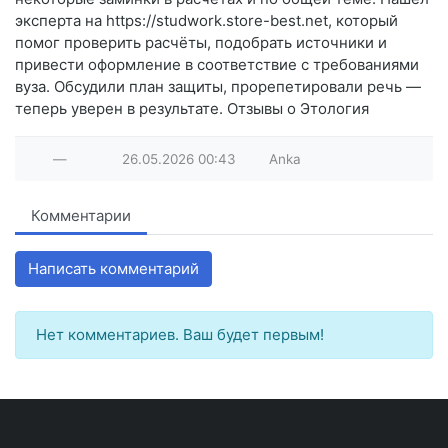
эксперта на https://studwork.store-best.net, который
помог проверить расчёты, подобрать источники и
привести оформление в соответствие с требованиями
вуза. Обсудили план защиты, прорепетировали речь —
теперь уверен в результате. Отзывы о Этология
—
26.05.2026
00:43
Anka
Комментарии
Написать комментарий
Нет комментариев. Ваш будет первым!