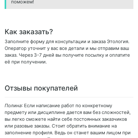
поможем!
Как заказать?
Заполните форму для консультации и заказа Этология.
Оператор уточнит у вас все детали и мы отправим ваш
заказ. Через 3-7 дней вы получите посылку и оплатите
её при получении.
Отзывы покупателей
Полина
: Если написание работ по конкретному
предмету или дисциплине дается вам без сложностей,
вы легко сможете найти себе постоянных заказчиков
или разовые заказы. Стоит обратить внимание на
заполнение профиля. Ведь он станет вашим лицом при