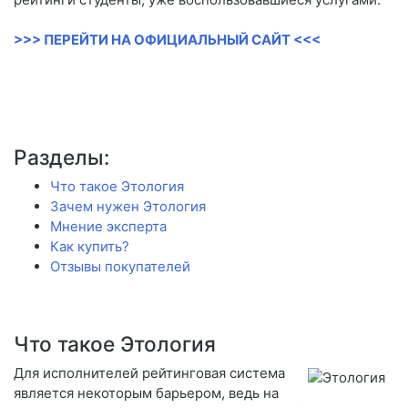
>>> ПЕРЕЙТИ НА ОФИЦИАЛЬНЫЙ САЙТ <<<
Разделы:
Что такое Этология
Зачем нужен Этология
Мнение эксперта
Как купить?
Отзывы покупателей
Что такое Этология
Для исполнителей рейтинговая система
является некоторым барьером, ведь на