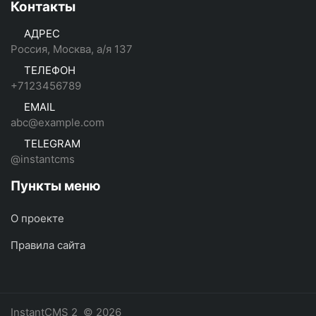
Контакты
АДРЕС
Россия, Москва, а/я 137
ТЕЛЕФОН
+7123456789
EMAIL
abc@example.com
TELEGRAM
@instantcms
Пункты меню
О проекте
Правила сайта
InstantCMS 2
© 2026