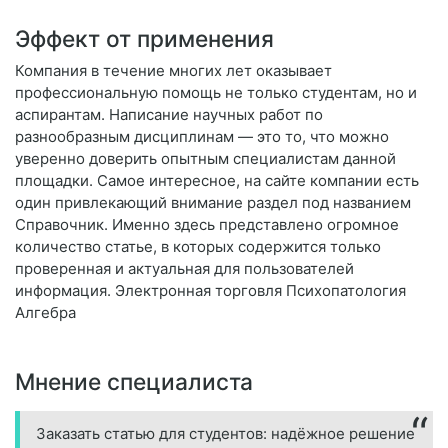
Эффект от применения
Компания в течение многих лет оказывает
профессиональную помощь не только студентам, но и
аспирантам. Написание научных работ по
разнообразным дисциплинам — это то, что можно
уверенно доверить опытным специалистам данной
площадки. Самое интересное, на сайте компании есть
один привлекающий внимание раздел под названием
Справочник. Именно здесь представлено огромное
количество статье, в которых содержится только
проверенная и актуальная для пользователей
информация. Электронная торговля Психопатология
Алгебра
Мнение специалиста
Заказать статью для студентов: надёжное решение