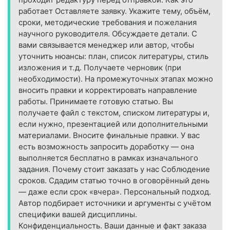
работает Оставляете заявку. Укажите тему, объём,
сроки, методические требования и пожелания
научного руководителя. Обсуждаете детали. С
вами связывается менеджер или автор, чтобы
уточнить нюансы: план, список литературы, стиль
изложения и т. д. Получаете черновик (при
необходимости). На промежуточных этапах можно
вносить правки и корректировать направление
работы. Принимаете готовую статью. Вы
получаете файл с текстом, списком литературы и,
если нужно, презентацией или дополнительными
материалами. Вносите финальные правки. У вас
есть возможность запросить доработку — она
выполняется бесплатно в рамках изначального
задания. Почему стоит заказать у нас Соблюдение
сроков. Сдадим статью точно в оговорённый день
— даже если срок «вчера». Персональный подход.
Автор подбирает источники и аргументы с учётом
специфики вашей дисциплины.
Конфиденциальность. Ваши данные и факт заказа