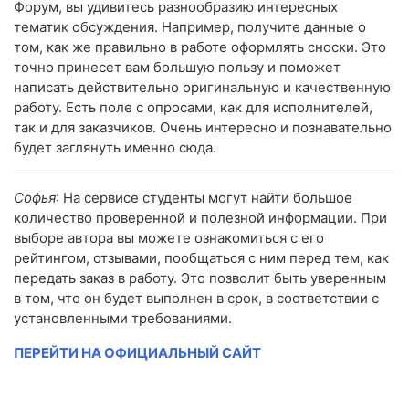
Форум, вы удивитесь разнообразию интересных
тематик обсуждения. Например, получите данные о
том, как же правильно в работе оформлять сноски. Это
точно принесет вам большую пользу и поможет
написать действительно оригинальную и качественную
работу. Есть поле с опросами, как для исполнителей,
так и для заказчиков. Очень интересно и познавательно
будет заглянуть именно сюда.
Софья
: На сервисе студенты могут найти большое
количество проверенной и полезной информации. При
выборе автора вы можете ознакомиться с его
рейтингом, отзывами, пообщаться с ним перед тем, как
передать заказ в работу. Это позволит быть уверенным
в том, что он будет выполнен в срок, в соответствии с
установленными требованиями.
ПЕРЕЙТИ НА ОФИЦИАЛЬНЫЙ САЙТ