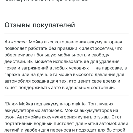
Отзывы покупателей
Анжелика
: Мойка высокого давления аккумуляторная
позволяет работать без привязки к электросетям, что
обеспечивает большую мобильность и свободу
действий. Вы можете использовать ее для удаления
грязи и загрязнений в любых условиях — на парковке, в
гараже или на даче. Эта мойка высокого давления для
автомобиля создана для тех, кто ценит свое время и
хочет поддерживать авто в идеальном состоянии.
Юлия
: Мойка под аккумулятор makita. Топ лучших
аккумуляторных автомоек. Мойка аккумуляторов на
озон. Автомойка аккумуляторная купить отзывы. Этот
портативный водяный пистолет для мытья автомобилей
легкий и удобен для переноса и подходит для быстрой