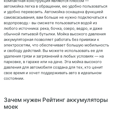
компактная конструкция являются плюсом —
автомойка легка в обращении, ею удобно пользоваться
и удобно перевозить. Автомойка оснащена функцией
самовсасывания, вам больше не нужно подключаться к
водопроводу.- вы сможете пользоваться водой из
любого источника: река, бочка, озеро, ведро, и даже
обычной питьевой бутылки. Мойка высокого давления
аккумуляторная позволяет работать без привязки к
электросетям, что обеспечивает большую мобильность
и свободу действий. Вы можете использовать ее для
удаления грязи и загрязнений в любых условиях — на
парковке, в гараже или на даче. Эта мойка высокого
давления для автомобиля создана для тех, кто ценит
свое время и хочет поддерживать авто в идеальном
состоянии.
Зачем нужен Рейтинг аккумуляторы
моек