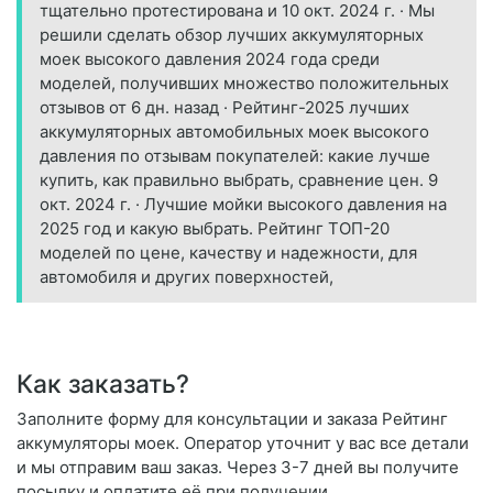
тщательно протестирована и 10 окт. 2024 г. · Мы
решили сделать обзор лучших аккумуляторных
моек высокого давления 2024 года среди
моделей, получивших множество положительных
отзывов от 6 дн. назад · Рейтинг-2025 лучших
аккумуляторных автомобильных моек высокого
давления по отзывам покупателей: какие лучше
купить, как правильно выбрать, сравнение цен. 9
окт. 2024 г. · Лучшие мойки высокого давления на
2025 год и какую выбрать. Рейтинг ТОП-20
моделей по цене, качеству и надежности, для
автомобиля и других поверхностей,
Как заказать?
Заполните форму для консультации и заказа Рейтинг
аккумуляторы моек. Оператор уточнит у вас все детали
и мы отправим ваш заказ. Через 3-7 дней вы получите
посылку и оплатите её при получении.