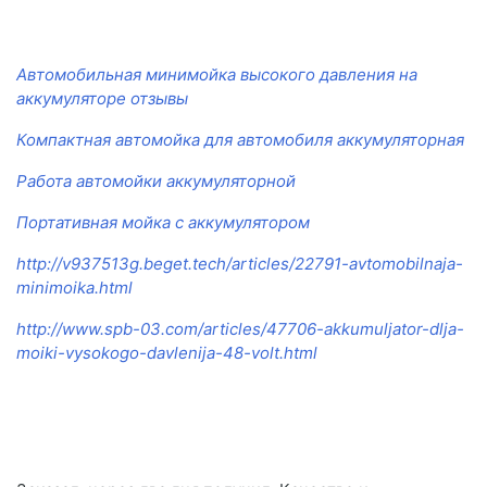
Автомобильная минимойка высокого давления на
аккумуляторе отзывы
Компактная автомойка для автомобиля аккумуляторная
Работа автомойки аккумуляторной
Портативная мойка с аккумулятором
http://v937513g.beget.tech/articles/22791-avtomobilnaja-
minimoika.html
http://www.spb-03.com/articles/47706-akkumuljator-dlja-
moiki-vysokogo-davlenija-48-volt.html