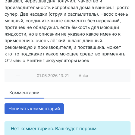
Заказал, через два дня получил. Качество и
производительность испробовал дома в ванной. Просто
супер. Две насадки (струя и распылитель). Насос очень
мощный, соединительные элементы без нареканий,
протечек не обнаружил. есть ёмкость для моющей
жидкости, но в описании не указано какое именно к
применению. очень лёгкий, шланг длинный.
рекомендую и производителя, и поставщика. может
кто-то подскажет какое моющее средство применять
Отзывы о Рейтинг аккумуляторы моек
—
01.06.2026
13:21
Anka
Комментарии
Написать комментарий
Нет комментариев. Ваш будет первым!