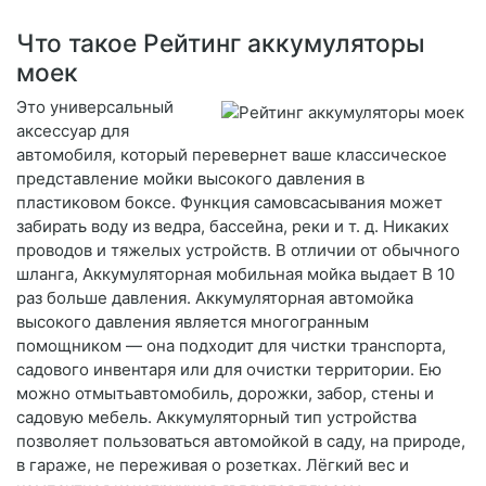
Что такое Рейтинг аккумуляторы
моек
Это универсальный
аксессуар для
автомобиля, который перевернет ваше классическое
представление мойки высокого давления в
пластиковом боксе. Функция самовсасывания может
забирать воду из ведра, бассейна, реки и т. д. Никаких
проводов и тяжелых устройств. В отличии от обычного
шланга, Аккумуляторная мобильная мойка выдает В 10
раз больше давления. Аккумуляторная автомойка
высокого давления является многогранным
помощником — она подходит для чистки транспорта,
садового инвентаря или для очистки территории. Ею
можно отмытьавтомобиль, дорожки, забор, стены и
садовую мебель. Аккумуляторный тип устройства
позволяет пользоваться автомойкой в саду, на природе,
в гараже, не переживая о розетках. Лёгкий вес и