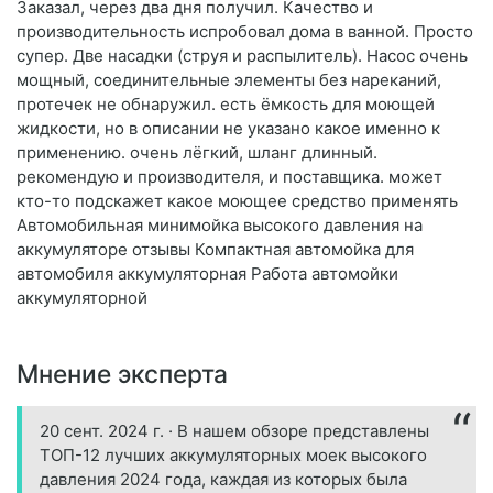
Заказал, через два дня получил. Качество и
производительность испробовал дома в ванной. Просто
супер. Две насадки (струя и распылитель). Насос очень
мощный, соединительные элементы без нареканий,
протечек не обнаружил. есть ёмкость для моющей
жидкости, но в описании не указано какое именно к
применению. очень лёгкий, шланг длинный.
рекомендую и производителя, и поставщика. может
кто-то подскажет какое моющее средство применять
Автомобильная минимойка высокого давления на
аккумуляторе отзывы Компактная автомойка для
автомобиля аккумуляторная Работа автомойки
аккумуляторной
Мнение эксперта
20 сент. 2024 г. · В нашем обзоре представлены
ТОП-12 лучших аккумуляторных моек высокого
давления 2024 года, каждая из которых была