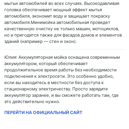
мытьи автомобилей во всех случаях. Высокодавливая
головка обеспечивает мощный эффект мытья
автомобиля, экономит воду и защищает покраску
автомобиля.Минимойка автомобильная проведет
качественную очистку не только машин, мотоциклов,
но и пригодится также для фасадов домов и элементов
зданий (например — стен и окон).
Юлия
: Аккумуляторная мойка оснащена современным
аккумулятором, который обеспечивает
продолжительное время работы без необходимости
подключения к электросети. Это особенно удобно,
если вы находитесь в местности без доступа к
стационарному электричеству. Просто зарядите
аккумулятор заранее, и вы сможете работать там, где
это действительно нужно.
ПЕРЕЙТИ НА ОФИЦИАЛЬНЫЙ САЙТ