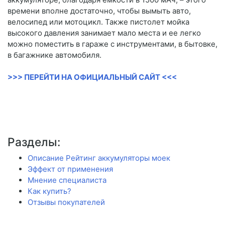
времени вполне достаточно, чтобы вымыть авто,
велосипед или мотоцикл. Также пистолет мойка
высокого давления занимает мало места и ее легко
можно поместить в гараже с инструментами, в бытовке,
в багажнике автомобиля.
>>> ПЕРЕЙТИ НА ОФИЦИАЛЬНЫЙ САЙТ <<<
Разделы:
Описание Рейтинг аккумуляторы моек
Эффект от применения
Мнение специалиста
Как купить?
Отзывы покупателей