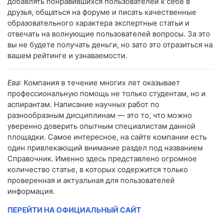
добавлять понравившихся пользователей к себе в
друзья, общаться на форуме и писать качественные
образовательного характера экспертные статьи и
отвечать на волнующие пользователей вопросы. За это
вы не будете получать деньги, но зато это отразиться на
вашем рейтинге и узнаваемости.
Ева
: Компания в течение многих лет оказывает
профессиональную помощь не только студентам, но и
аспирантам. Написание научных работ по
разнообразным дисциплинам — это то, что можно
уверенно доверить опытным специалистам данной
площадки. Самое интересное, на сайте компании есть
один привлекающий внимание раздел под названием
Справочник. Именно здесь представлено огромное
количество статье, в которых содержится только
проверенная и актуальная для пользователей
информация.
ПЕРЕЙТИ НА ОФИЦИАЛЬНЫЙ САЙТ