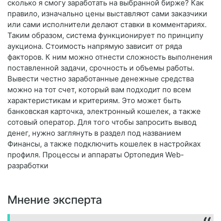
сколько я смогу заработать на выбранной бирже? Как
правило, изначально цены выставляют сами заказчики
или сами исполнители делают ставки в комментариях.
Таким образом, система функционирует по принципу
аукциона. Стоимость напрямую зависит от ряда
факторов. К ним можно отнести сложность выполнения
поставленной задачи, срочность и объемы работы.
Вывести честно заработанные денежные средства
можно на тот счет, который вам подходит по всем
характеристикам и критериям. Это может быть
банковская карточка, электронный кошелек, а также
сотовый оператор. Для того чтобы запросить вывод
денег, нужно заглянуть в раздел под названием
Финансы, а также подключить кошелек в настройках
профиля. Процессы и аппараты Ортопедия Web-
разработки
Мнение эксперта