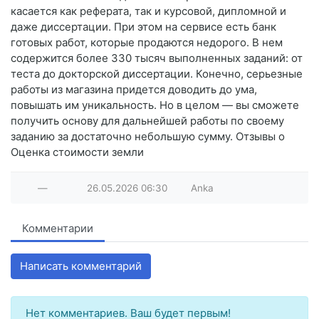
касается как реферата, так и курсовой, дипломной и
даже диссертации. При этом на сервисе есть банк
готовых работ, которые продаются недорого. В нем
содержится более 330 тысяч выполненных заданий: от
теста до докторской диссертации. Конечно, серьезные
работы из магазина придется доводить до ума,
повышать им уникальность. Но в целом — вы сможете
получить основу для дальнейшей работы по своему
заданию за достаточно небольшую сумму. Отзывы о
Оценка стоимости земли
—
26.05.2026
06:30
Anka
Комментарии
Написать комментарий
Нет комментариев. Ваш будет первым!