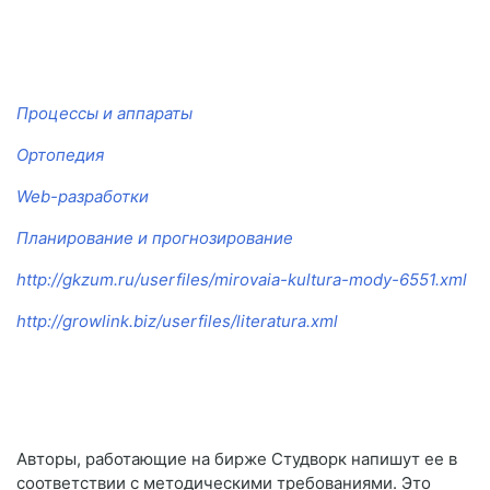
Процессы и аппараты
Ортопедия
Web-разработки
Планирование и прогнозирование
http://gkzum.ru/userfiles/mirovaia-kultura-mody-6551.xml
http://growlink.biz/userfiles/literatura.xml
Авторы, работающие на бирже Студворк напишут ее в
соответствии с методическими требованиями. Это