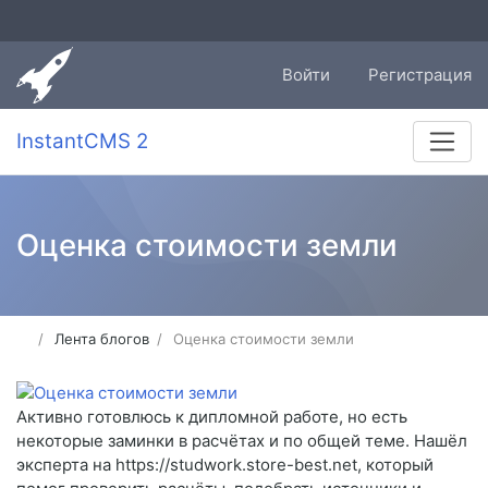
Войти
Регистрация
InstantCMS 2
Оценка стоимости земли
Лента блогов
Оценка стоимости земли
Активно готовлюсь к дипломной работе, но есть
некоторые заминки в расчётах и по общей теме. Нашёл
эксперта на https://studwork.store-best.net, который