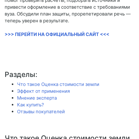
помог проверить расчёты, подобрать источники и
привести оформление в соответствие с требованиями
вуза. Обсудили план защиты, прорепетировали речь —
теперь уверен в результате.
>>> ПЕРЕЙТИ НА ОФИЦИАЛЬНЫЙ САЙТ <<<
Разделы:
Что такое Оценка стоимости земли
Эффект от применения
Мнение эксперта
Как купить?
Отзывы покупателей
Что такое Оценка стоимости земли