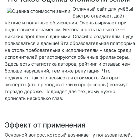
Отличный сайт для учёбы!
Быстро отвечает, даёт
чёткие и понятные объяснения. Очень выручает при
подготовке к экзаменам. Безопасность на высоте —
никаких проблем с данными. Спасибо создателям, буду
пользоваться и дальше! Эта образовательная платформа
не столь требовательна к исполнителям – здесь среди
исполнителей регистрируются обычные фрилансеры.
Здесь есть статистика авторов, рейтинг и отзывы: чем
больше нарушений, тем ниже репутация. Что
подкупает, так это невысокая стоимость. Авторы-
эксперты (это преподаватели и профессоры) возьмут
гораздо дороже. Подойдет для тех, кому нужно
дописать несколько глав.
Эффект от применения
Основной вопрос, который возникает у пользователей,