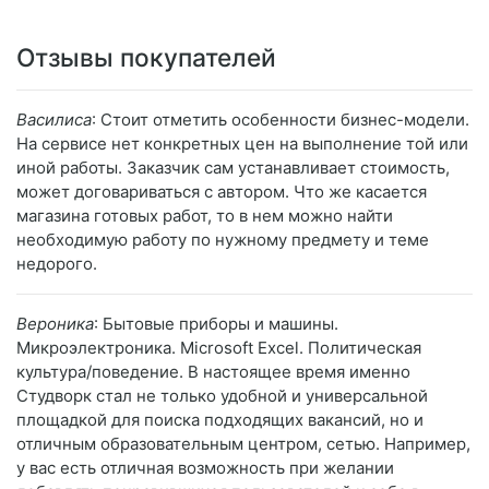
Отзывы покупателей
Василиса
: Стоит отметить особенности бизнес-модели.
На сервисе нет конкретных цен на выполнение той или
иной работы. Заказчик сам устанавливает стоимость,
может договариваться с автором. Что же касается
магазина готовых работ, то в нем можно найти
необходимую работу по нужному предмету и теме
недорого.
Вероника
: Бытовые приборы и машины.
Микроэлектроника. Microsoft Excel. Политическая
культура/поведение. В настоящее время именно
Студворк стал не только удобной и универсальной
площадкой для поиска подходящих вакансий, но и
отличным образовательным центром, сетью. Например,
у вас есть отличная возможность при желании