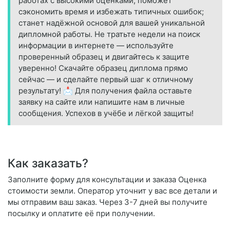
работах с высокими оценками; поможет
сэкономить время и избежать типичных ошибок;
станет надёжной основой для вашей уникальной
дипломной работы. Не тратьте недели на поиск
информации в интернете — используйте
проверенный образец и двигайтесь к защите
уверенно! Скачайте образец диплома прямо
сейчас — и сделайте первый шаг к отличному
результату! 📩 Для получения файла оставьте
заявку на сайте или напишите нам в личные
сообщения. Успехов в учёбе и лёгкой защиты!
Как заказать?
Заполните форму для консультации и заказа Оценка
стоимости земли. Оператор уточнит у вас все детали и
мы отправим ваш заказ. Через 3-7 дней вы получите
посылку и оплатите её при получении.